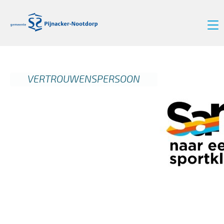
VERTROUWENSPERSOON