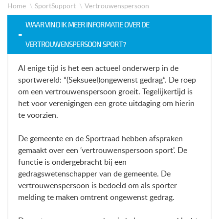
Home
SportSupport
Vertrouwenspersoon
WAAR VIND IK MEER INFORMATIE OVER DE
VERTROUWENSPERSOON SPORT?
Al enige tijd is het een actueel onderwerp in de
sportwereld: “(Seksueel)ongewenst gedrag”. De roep
om een vertrouwenspersoon groeit. Tegelijkertijd is
het voor verenigingen een grote uitdaging om hierin
te voorzien.
De gemeente en de Sportraad hebben afspraken
gemaakt over een ‘vertrouwenspersoon sport’. De
functie is ondergebracht bij een
gedragswetenschapper van de gemeente. De
vertrouwenspersoon is bedoeld om als sporter
melding te maken omtrent ongewenst gedrag.