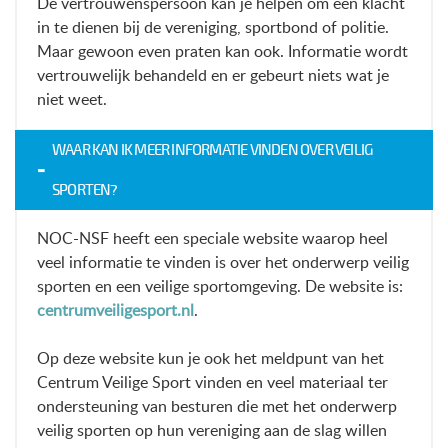
De vertrouwenspersoon kan je helpen om een klacht
in te dienen bij de vereniging, sportbond of politie.
Maar gewoon even praten kan ook. Informatie wordt
vertrouwelijk behandeld en er gebeurt niets wat je
niet weet.
WAAR KAN IK MEER INFORMATIE VINDEN OVER VEILIG
SPORTEN?
NOC-NSF heeft een speciale website waarop heel
veel informatie te vinden is over het onderwerp veilig
sporten en een veilige sportomgeving. De website is:
centrumveiligesport.nl
.
Op deze website kun je ook het meldpunt van het
Centrum Veilige Sport vinden en veel materiaal ter
ondersteuning van besturen die met het onderwerp
veilig sporten op hun vereniging aan de slag willen