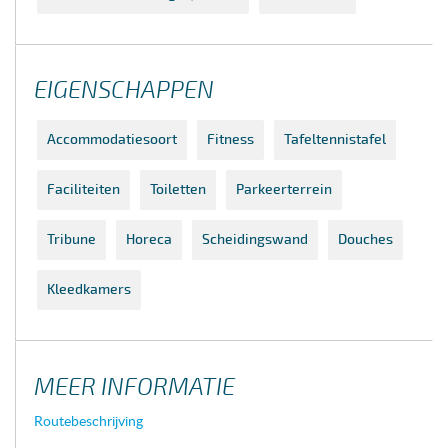
EIGENSCHAPPEN
Accommodatiesoort
Fitness
Tafeltennistafel
Faciliteiten
Toiletten
Parkeerterrein
Tribune
Horeca
Scheidingswand
Douches
Kleedkamers
MEER INFORMATIE
Routebeschrijving