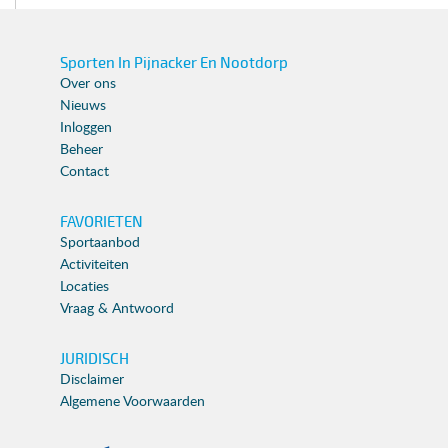
Sporten In Pijnacker En Nootdorp
Over ons
Nieuws
Inloggen
Beheer
Contact
FAVORIETEN
Sportaanbod
Activiteiten
Locaties
Vraag & Antwoord
JURIDISCH
Disclaimer
Algemene Voorwaarden