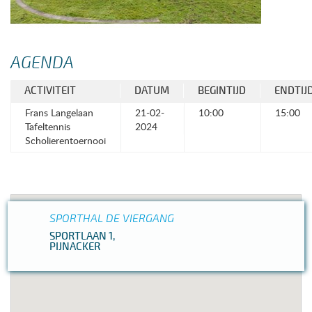
AGENDA
ACTIVITEIT
DATUM
BEGINTIJD
ENDTIJ
Frans Langelaan
21-02-
10:00
15:00
Tafeltennis
2024
Scholierentoernooi
SPORTHAL DE VIERGANG
SPORTLAAN 1,
PIJNACKER