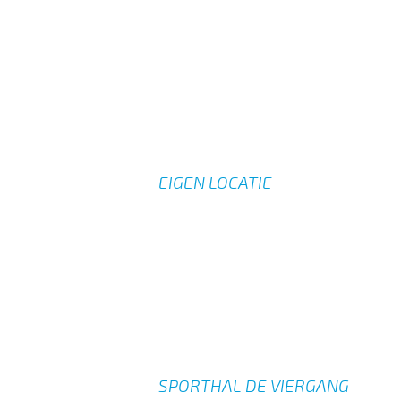
EIGEN LOCATIE
SPORTHAL DE VIERGANG