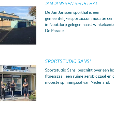
JAN JANSSEN SPORTHAL
De Jan Janssen sporthal is een
gemeentelijke sportaccommodatie cent
in Nootdorp gelegen naast winkelcent
De Parade.
SPORTSTUDIO SANSI
Sportstudio Sansi beschikt over een lu
fitnesszaal, een ruime aerobicszaal en 
mooiste spinningzaal van Nederland.