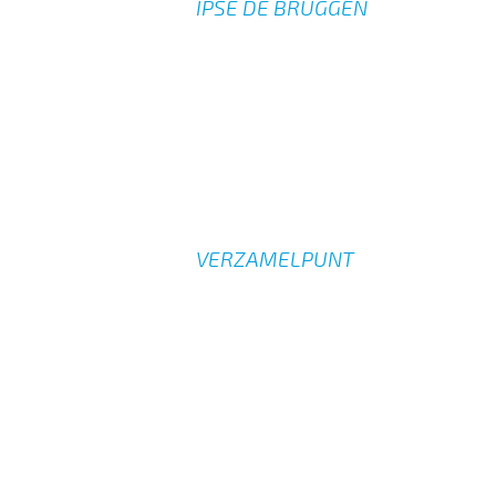
IPSE DE BRUGGEN
VERZAMELPUNT