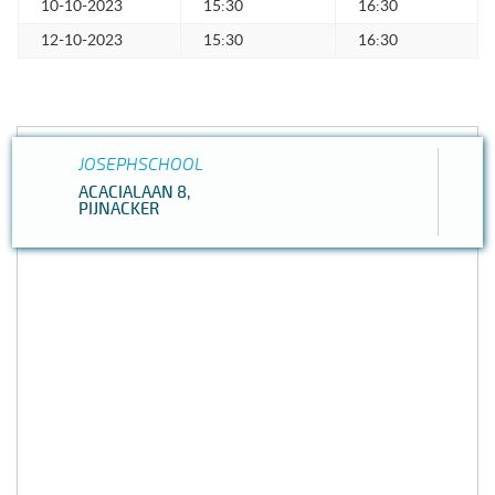
10-10-2023
15:30
16:30
12-10-2023
15:30
16:30
JOSEPHSCHOOL
ACACIALAAN 8,
PIJNACKER