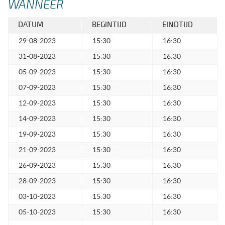
WANNEER
DATUM
BEGINTIJD
EINDTIJD
29-08-2023
15:30
16:30
31-08-2023
15:30
16:30
05-09-2023
15:30
16:30
07-09-2023
15:30
16:30
12-09-2023
15:30
16:30
14-09-2023
15:30
16:30
19-09-2023
15:30
16:30
21-09-2023
15:30
16:30
26-09-2023
15:30
16:30
28-09-2023
15:30
16:30
03-10-2023
15:30
16:30
05-10-2023
15:30
16:30