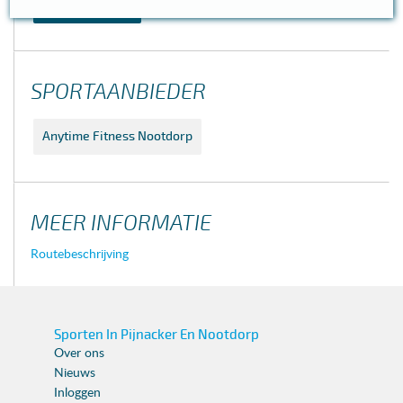
FITNESS
SPORTAANBIEDER
Anytime Fitness Nootdorp
MEER INFORMATIE
Routebeschrijving
Sporten In Pijnacker En Nootdorp
Over ons
Nieuws
Inloggen