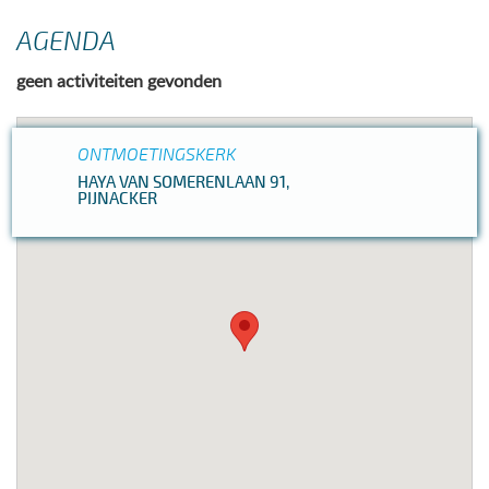
AGENDA
geen activiteiten gevonden
ONTMOETINGSKERK
HAYA VAN SOMERENLAAN 91,
PIJNACKER