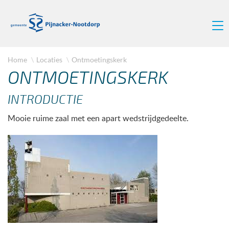
Home
Locaties
Ontmoetingskerk
ONTMOETINGSKERK
INTRODUCTIE
Mooie ruime zaal met een apart wedstrijdgedeelte.