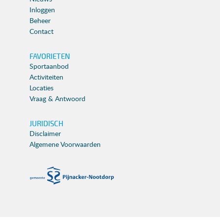
Inloggen
Beheer
Contact
FAVORIETEN
Sportaanbod
Activiteiten
Locaties
Vraag & Antwoord
JURIDISCH
Disclaimer
Algemene Voorwaarden