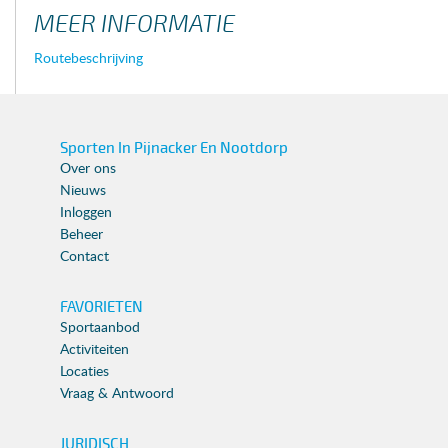
MEER INFORMATIE
Routebeschrijving
Sporten In Pijnacker En Nootdorp
Over ons
Nieuws
Inloggen
Beheer
Contact
FAVORIETEN
Sportaanbod
Activiteiten
Locaties
Vraag & Antwoord
JURIDISCH