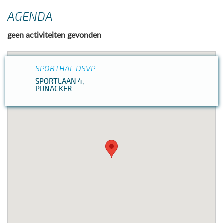
AGENDA
geen activiteiten gevonden
SPORTHAL DSVP
SPORTLAAN 4,
PIJNACKER