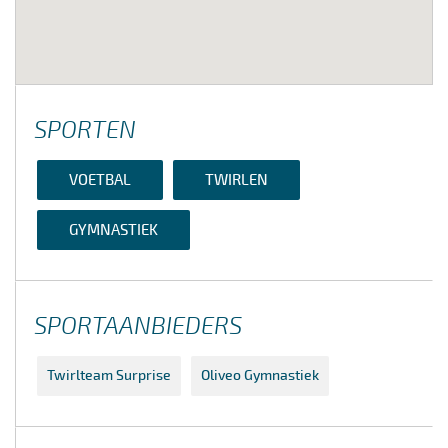
SPORTEN
VOETBAL
TWIRLEN
GYMNASTIEK
SPORTAANBIEDERS
Twirlteam Surprise
Oliveo Gymnastiek