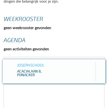
dingen die belangrijk voor je zijn.
WEEKROOSTER
geen weekrooster gevonden
AGENDA
geen activiteiten gevonden
JOSEPHSCHOOL
ACACIALAAN 8,
PIJNACKER