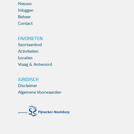
Nieuws
Inloggen
Beheer
Contact
FAVORIETEN
Sportaanbod
Activiteiten
Locaties
Vraag & Antwoord
JURIDISCH
Disclaimer
Algemene Voorwaarden