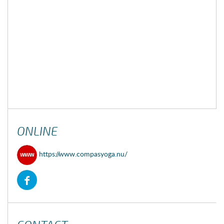
ONLINE
https://www.compasyoga.nu/