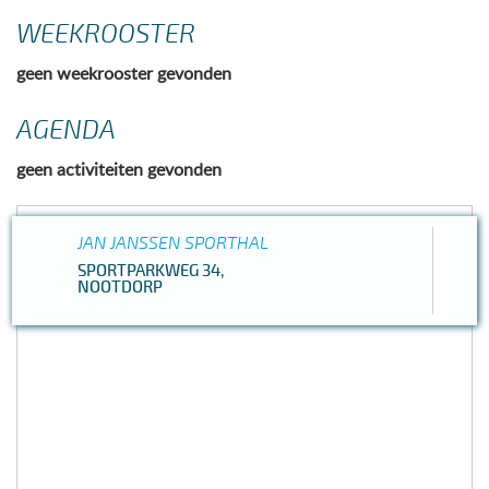
WEEKROOSTER
geen weekrooster gevonden
AGENDA
geen activiteiten gevonden
JAN JANSSEN SPORTHAL
SPORTPARKWEG 34,
NOOTDORP