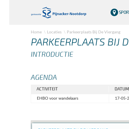
SPOR
Home
Locaties
Parkeerplaats Bij De Viergang
PARKEERPLAATS BIJ 
INTRODUCTIE
AGENDA
ACTIVITEIT
DATUM
EHBO voor wandelaars
17-05-