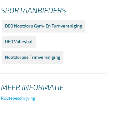
SPORTAANBIEDERS
DEO Nootdorp Gym- En Turnvereniging
DEO Volleybal
Nootdorpse Trimvereniging
MEER INFORMATIE
Routebeschrijving