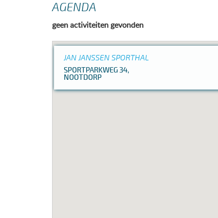
AGENDA
geen activiteiten gevonden
JAN JANSSEN SPORTHAL
SPORTPARKWEG 34,
NOOTDORP